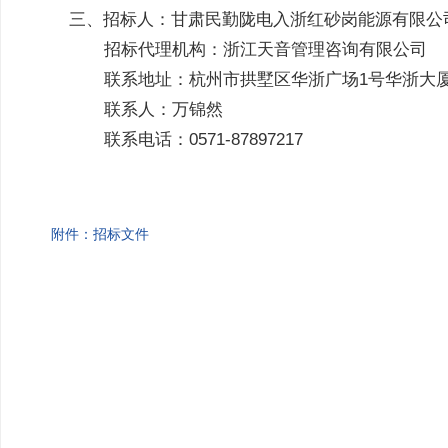
三、招标人：甘肃民勤陇电入浙红砂岗能源有限公
招标代理机构：浙江天音管理咨询有限公司
联系地址：杭州市拱墅区华浙广场1号华浙大厦
联系人：万锦然
联系电话：0571-87897217
附件：招标文件