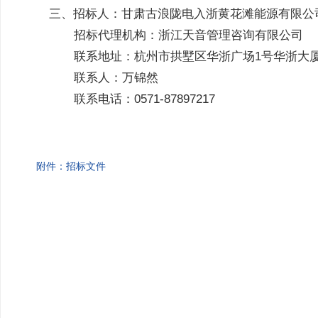
三、招标人：甘肃古浪陇电入浙黄花滩能源有限公
招标代理机构：浙江天音管理咨询有限公司
联系地址：杭州市拱墅区华浙广场1号华浙大厦
联系人：万锦然
联系电话：0571-87897217
附件：招标文件