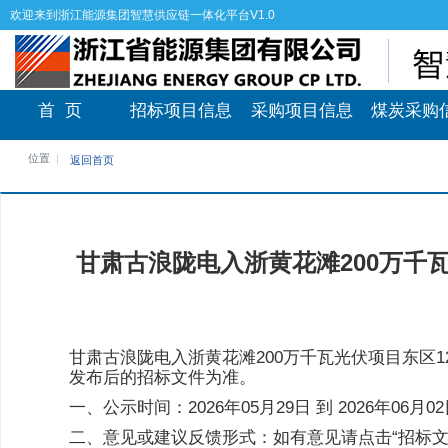
欢迎来到浙江能源集团智慧供应链一体化平台V1.0
首 页
招标项目信息
采购项目信息
煤炭采购
位置
返回首页
甘肃古浪陇电入浙黄花滩200万千瓦
甘肃古浪陇电入浙黄花滩200万千瓦光伏项目东区1
发布后的招标文件为准。
一、公示时间：2026年05月29日 到 2026年0
二、意见或建议反馈形式：如有意见请点击“招标文