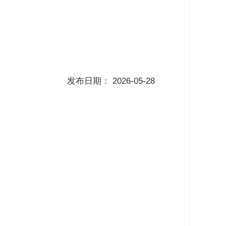
发布日期：
2026-05-28