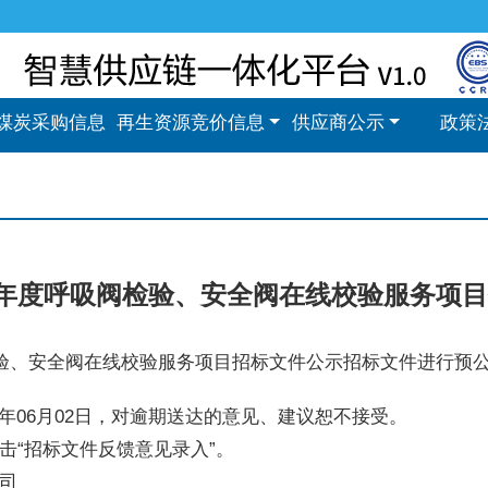
煤炭采购信息
再生资源竞价信息
供应商公示
政策
029年度呼吸阀检验、安全阀在线校验服务
吸阀检验、安全阀在线校验服务项目招标文件公示招标文件进行
026年06月02日，对逾期送达的意见、建议恕不接受。
击“招标文件反馈意见录入”。
司