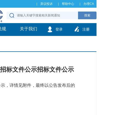
异议投诉
帮助中心
办理CA
搜索
法规
关于我们
登录
注册
项目招标文件公示招标文件公示
预公示，详情见附件，最终以公告发布后的