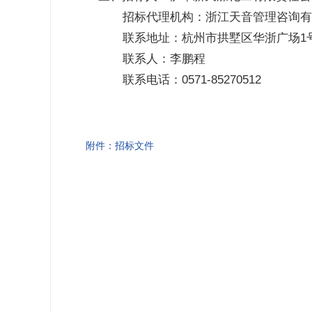
招标代理机构：浙江天音管理咨询有
联系地址：杭州市拱墅区华浙广场1号
联系人：李鹏程
联系电话：0571-85270512
附件：招标文件