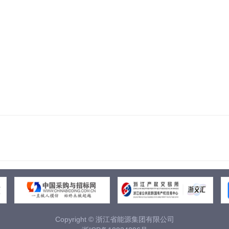
Copyright © 浙江省能源集团有限公司