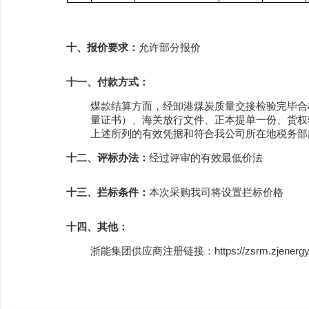
十、报价要求：
允许部分报价
十一、付款方式：
煤款结算方面，经卸港煤炭质量交接检验完毕合
量证书）、海关放行文件、正本提单一份、货权
上述所列的有效凭据和符合我公司所在地税务部
十二、评标办法：
经过评审的有效最低价法
十三、拦标条件：
本次采购我司将设置拦标价格
十四、其他：
浙能集团供应商注册链接：
https://zsrm.zjenerg