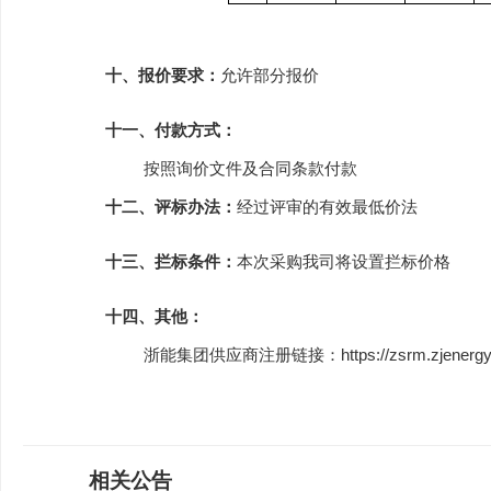
十、报价要求：
允许部分报价
十一、付款方式：
按照询价文件及合同条款付款
十二、评标办法：
经过评审的有效最低价法
十三、拦标条件：
本次采购我司将设置拦标价格
十四、其他：
浙能集团供应商注册链接：
https://zsrm.zjenerg
相关公告