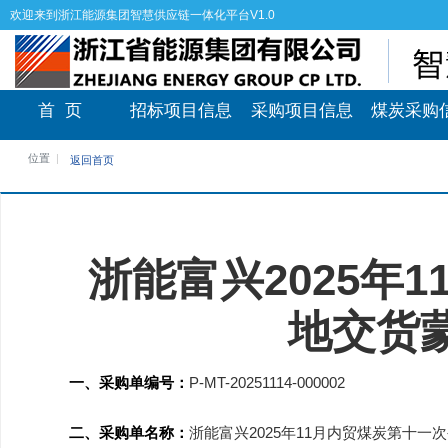
欢迎来到浙江能源集团智慧供应链一体化平台V1.0
首 页
招标项目信息
采购项目信息
煤炭采购
位置
返回首页
浙能富兴2025年
地交货蒙
一、采购单编号：
P-MT-20251114-000002
二、采购单名称：
浙能富兴2025年11月内贸煤炭第十一