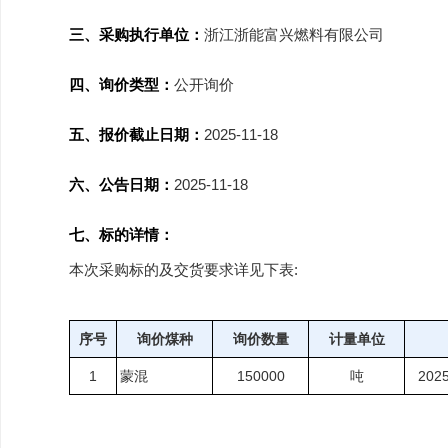
三、采购执行单位：
浙江浙能富兴燃料有限公司
四、询价类型：
公开询价
五、报价截止日期：
2025-11-18
六、公告日期：
2025-11-18
七、标的详情：
本次采购标的及交货要求详见下表:
序号
询价煤种
询价数量
计量单位
1
蒙混
150000
吨
2025