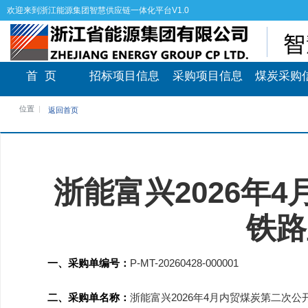
欢迎来到浙江能源集团智慧供应链一体化平台V1.0
首 页
招标项目信息
采购项目信息
煤炭采购
位置
返回首页
浙能富兴2026年
铁路
一、采购单编号：
P-MT-20260428-000001
二、采购单名称：
浙能富兴2026年4月内贸煤炭第二次