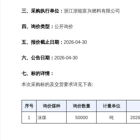
三、采购执行单位：
浙江浙能富兴燃料有限公司
四、询价类型：
公开询价
五、报价截止日期：
2026-04-30
六、公告日期：
2026-04-30
七、标的详情：
本次采购标的及交货要求详见下表:
序号
询价煤种
询价数量
计量单位
1
沫煤
50000
吨
2026