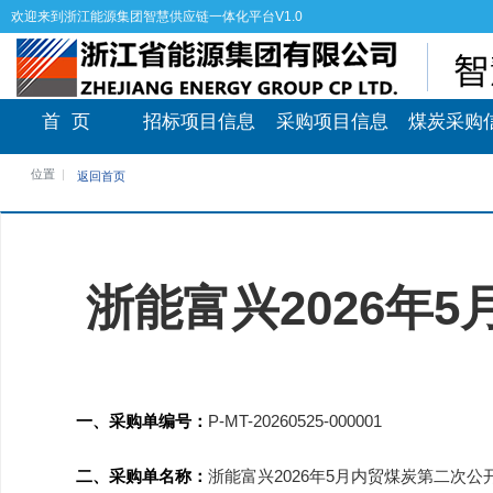
欢迎来到浙江能源集团智慧供应链一体化平台V1.0
首 页
招标项目信息
采购项目信息
煤炭采购
位置
返回首页
浙能富兴2026年
一、采购单编号：
P-MT-20260525-000001
二、采购单名称：
浙能富兴2026年5月内贸煤炭第二次公