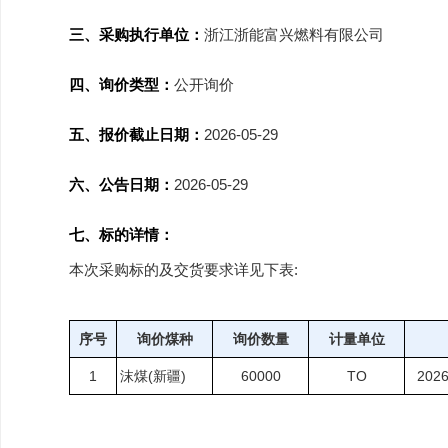
三、采购执行单位：
浙江浙能富兴燃料有限公司
四、询价类型：
公开询价
五、报价截止日期：
2026-05-29
六、公告日期：
2026-05-29
七、标的详情：
本次采购标的及交货要求详见下表:
序号
询价煤种
询价数量
计量单位
1
沫煤(新疆)
60000
TO
2026