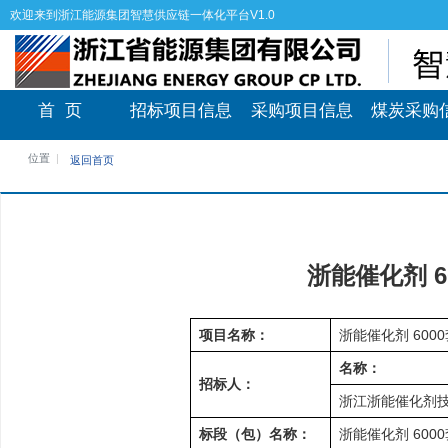
欢迎来到浙江能源集团智慧供应链一体化平台V1.0
首 页
招标项目信息
采购项目信息
煤炭采购
位置
返回首页
浙能催化剂 
项目名称：
浙能催化剂 60
名称：
招标人：
浙江浙能催化剂
标段（包）名称：
浙能催化剂 60