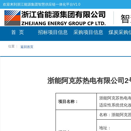
欢迎来到浙江能源集团智慧供应链一体化平台V1.0
首 页
招标项目信息
采购项目信息
煤炭采购
位置
返回首页
浙能阿克苏热电有限公司2
浙能阿克苏热电有
项目名称：
适应性系统优化
名称：浙能阿克
地址：