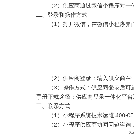
（2）供应商通过微信小程序对一体
二、登录和操作方式
（1）打开微信，在微信小程序界面搜
（2）供应商登录：输入供应商在一
（3）操作方式：供应商登录后可进
手册下载途径：供应商登录一体化平台
三、联系方式
（1）小程序系统技术运维 400-057
（2）小程序供应商协同问题咨询： 胡国庆
张文栋电话： 0571