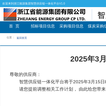
欢迎来到浙江能源集团智慧供应链一体化平台V1.0
首 页
招标项目信息
采购项目信息
煤炭采购
位置
返回首页
2025年
尊敬的供应商：
智慧供应链一体化平台将于2025年3月15日
请您提前调整相关工作计划， 由此给您带来