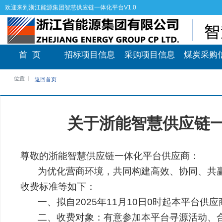
欢迎来到浙江能源集团智慧供应链一体化平台V1.0
首 页
招标项目信息
采购项目信息
煤炭采购
位置
返回首页
关于浙能智慧供应链一
尊敬的浙能智慧供应链一体化平台供应商：
为优化营商环境，共同构建高效、协同、共赢
收费标准等如下：
一、拟自2025年11月10日0时起本平台供应商
二、收费对象：有意参加本平台寻源活动、合同