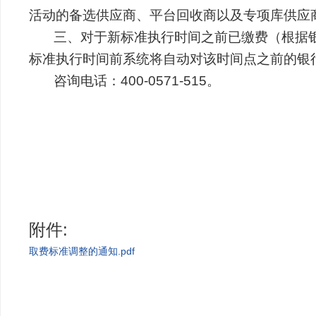
活动的备选供应商、平台回收商以及专项库供应
三、对于新标准执行时间之前已缴费（根据银行
标准执行时间前系统将自动对该时间点之前的银
咨询电话：400-0571-515。
附件:
取费标准调整的通知.pdf